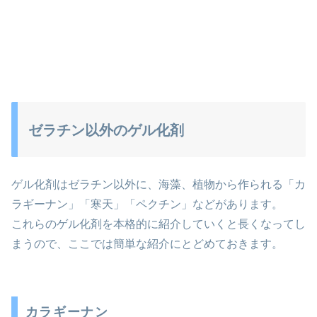
ゼラチン以外のゲル化剤
ゲル化剤はゼラチン以外に、海藻、植物から作られる「カ
ラギーナン」「寒天」「ペクチン」などがあります。
これらのゲル化剤を本格的に紹介していくと長くなってし
まうので、ここでは簡単な紹介にとどめておきます。
カラギーナン