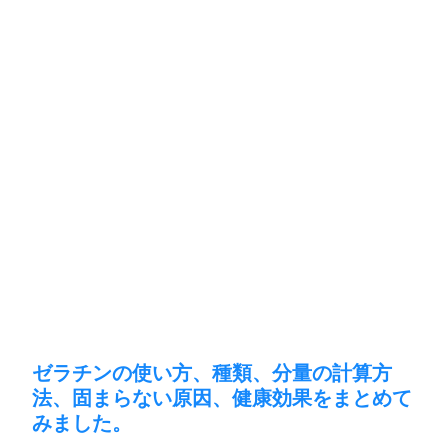
ゼラチンの使い方、種類、分量の計算方
法、固まらない原因、健康効果をまとめて
みました。