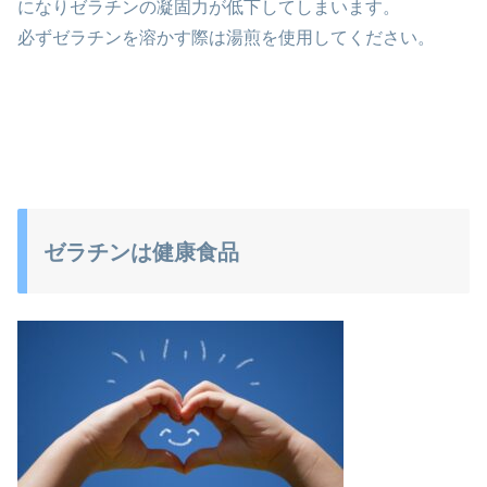
になりゼラチンの凝固力が低下してしまいます。
必ずゼラチンを溶かす際は湯煎を使用してください。
ゼラチンは健康食品