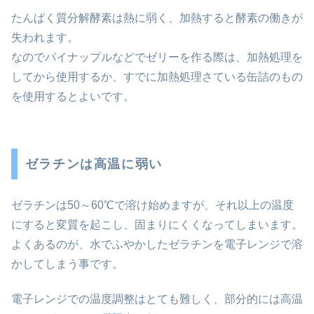
たんぱく質分解酵素は熱に弱く、加熱すると酵素の働きが
失われます。
なのでパイナップルなどでゼリーを作る際は、加熱処理を
してから使用するか、すでに加熱処理さている缶詰のもの
を使用するとよいです。
ゼラチンは高温に弱い
ゼラチンは50～60℃で溶け始めますが、それ以上の温度
にすると変質を起こし、固まりにくくなってしまいます。
よくあるのが、水でふやかしたゼラチンを電子レンジで溶
かしてしまう事です。
電子レンジでの温度調整はとても難しく、部分的には高温