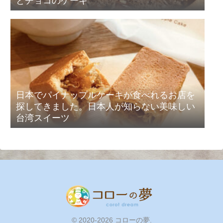
とチョコのケーキ
日本でパイナップルケーキが食べれるお店を
探してきました。日本人が知らない美味しい
台湾スイーツ
© 2020-2026 コローの夢.