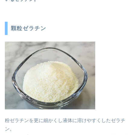
顆粒ゼラチン
粉ゼラチンを更に細かくし液体に溶けやすくしたゼラチ
ン。