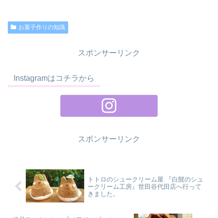
お菓子作りの知識
スポンサーリンク
Instagramはコチラから
スポンサーリンク
トトロのシュークリーム屋 『白髭のシュ
ークリーム工房』世田谷代田店へ行って
きました。