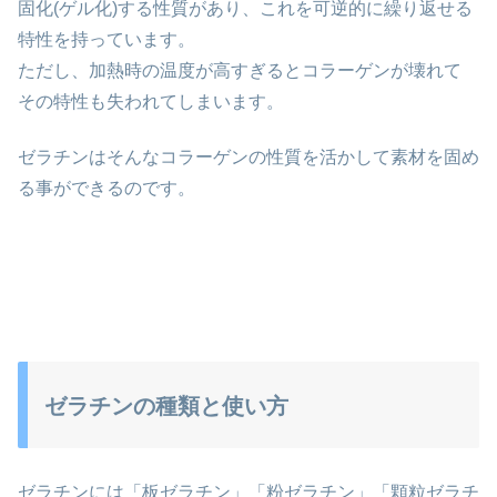
固化(ゲル化)する性質があり、これを可逆的に繰り返せる
特性を持っています。
ただし、加熱時の温度が高すぎるとコラーゲンが壊れて
その特性も失われてしまいます。
ゼラチンはそんなコラーゲンの性質を活かして素材を固め
る事ができるのです。
ゼラチンの種類と使い方
ゼラチンには「板ゼラチン」「粉ゼラチン」「顆粒ゼラチ