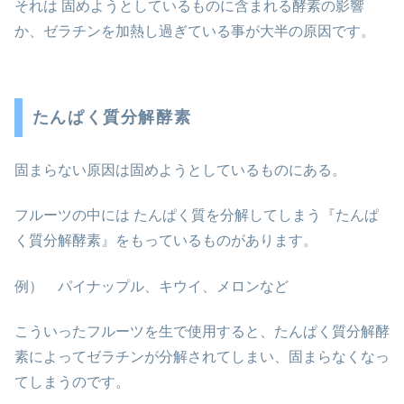
それは 固めようとしているものに含まれる酵素の影響
か、ゼラチンを加熱し過ぎている事が大半の原因です。
たんぱく質分解酵素
固まらない原因は固めようとしているものにある。
フルーツの中には たんぱく質を分解してしまう『たんぱ
く質分解酵素』をもっているものがあります。
例） パイナップル、キウイ、メロンなど
こういったフルーツを生で使用すると、たんぱく質分解酵
素によってゼラチンが分解されてしまい、固まらなくなっ
てしまうのです。