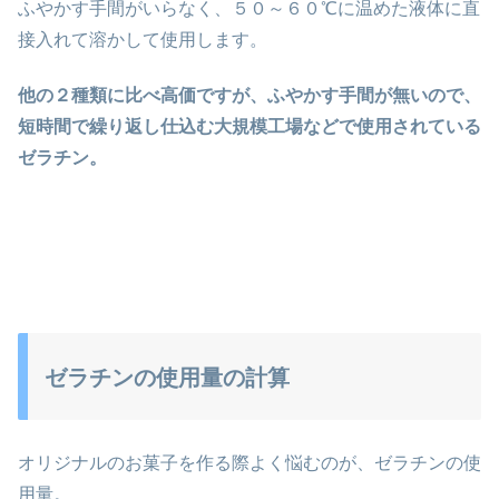
ふやかす手間がいらなく、５０～６０℃に温めた液体に直
接入れて溶かして使用します。
他の２種類に比べ高価ですが、ふやかす手間が無いので、
短時間で繰り返し仕込む大規模工場などで使用されている
ゼラチン。
ゼラチンの使用量の計算
オリジナルのお菓子を作る際よく悩むのが、ゼラチンの使
用量。