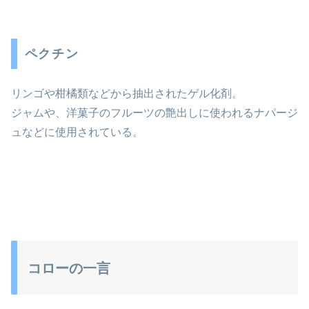
ペクチン
リンゴや柑橘類などから抽出されたゲル化剤。
ジャムや、洋菓子のフルーツの艶出しに使われるナパージ
ュなどに使用されている。
コローの一言