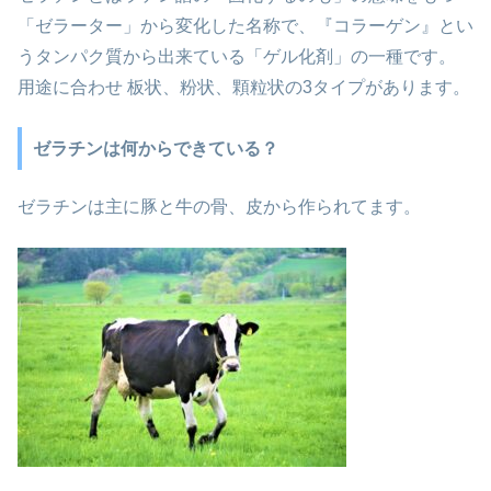
「ゼラーター」から変化した名称で、『コラーゲン』とい
うタンパク質から出来ている「ゲル化剤」の一種です。
用途に合わせ 板状、粉状、顆粒状の3タイプがあります。
ゼラチンは何からできている？
ゼラチンは主に豚と牛の骨、皮から作られてます。