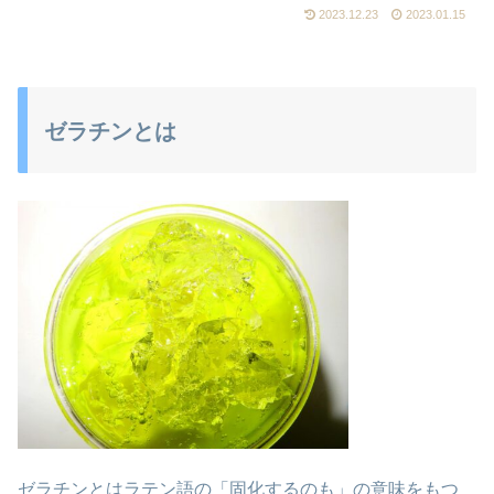
2023.12.23
2023.01.15
ゼラチンとは
ゼラチンとはラテン語の「固化するのも」の意味をもつ