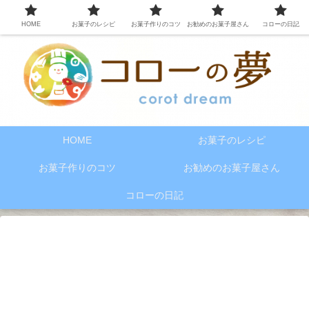
HOME
お菓子のレシピ
お菓子作りのコツ
お勧めのお菓子屋さん
コローの日記
HOME
お菓子のレシピ
お菓子作りのコツ
お勧めのお菓子屋さん
コローの日記