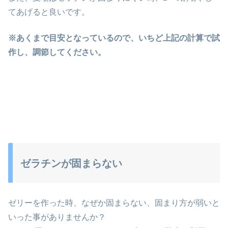
てあげると良いです。
※あくまで目安となっているので、いちど上記の計算で試
作し、調節してください。
ゼラチンが固まらない
ゼリーを作った時、なぜか固まらない、固まり方が弱いと
いった事がありませんか？