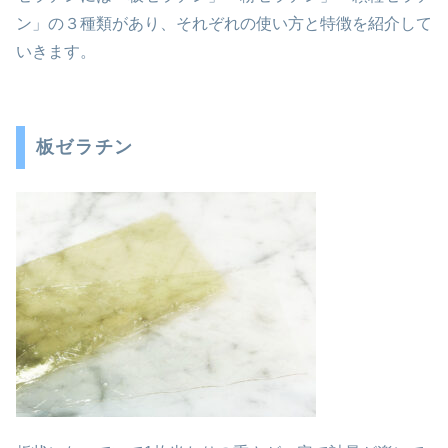
ン」の３種類があり、それぞれの使い方と特徴を紹介して
いきます。
板ゼラチン